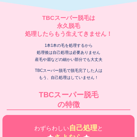
TBCスーパー脱毛は
永久脱毛
処理したらもう生えてきません！
1本1本の毛を処理するから
処理後は自己処理は必要ありません
産毛や眉などの細かい部分でも大丈夫
TBCスーパー脱毛で脱毛完了した人は
もう、自己処理はしていません！
TBCスーパー脱毛
の特徴
自己処理
わずらわしい
と