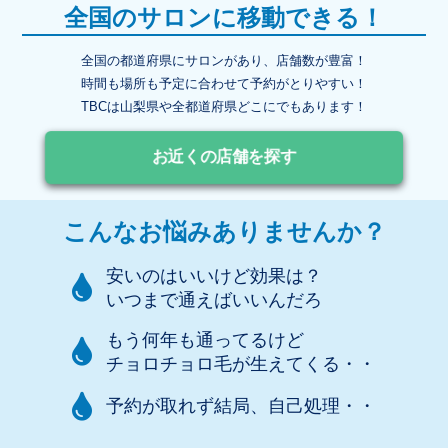
全国のサロンに移動できる！
全国の都道府県にサロンがあり、店舗数が豊富！
時間も場所も予定に合わせて予約がとりやすい！
TBCは山梨県や全都道府県どこにでもあります！
お近くの店舗を探す
こんなお悩みありませんか？
安いのはいいけど効果は？
いつまで通えばいいんだろ
もう何年も通ってるけど
チョロチョロ毛が生えてくる・・
予約が取れず結局、自己処理・・