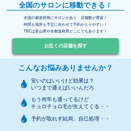
全国のサロンに移動できる！
全国の都道府県にサロンがあり、店舗数が豊富！
時間も場所も予定に合わせて予約がとりやすい！
TBCは富山県や全都道府県どこにでもあります！
お近くの店舗を探す
こんなお悩みありませんか？
安いのはいいけど効果は？
いつまで通えばいいんだろ
もう何年も通ってるけど
チョロチョロ毛が生えてくる・・
予約が取れず結局、自己処理・・