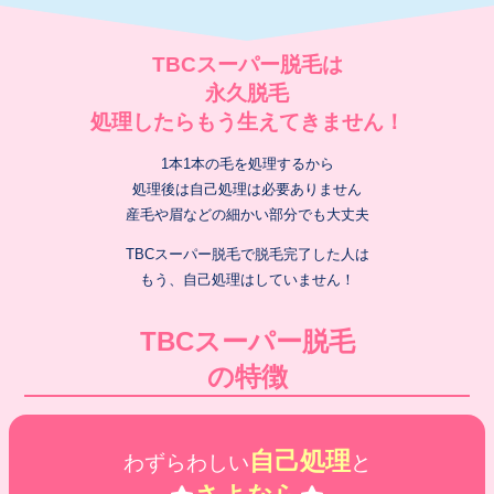
TBCスーパー脱毛は
永久脱毛
処理したらもう生えてきません！
1本1本の毛を処理するから
処理後は自己処理は必要ありません
産毛や眉などの細かい部分でも大丈夫
TBCスーパー脱毛で脱毛完了した人は
もう、自己処理はしていません！
TBCスーパー脱毛
の特徴
自己処理
わずらわしい
と