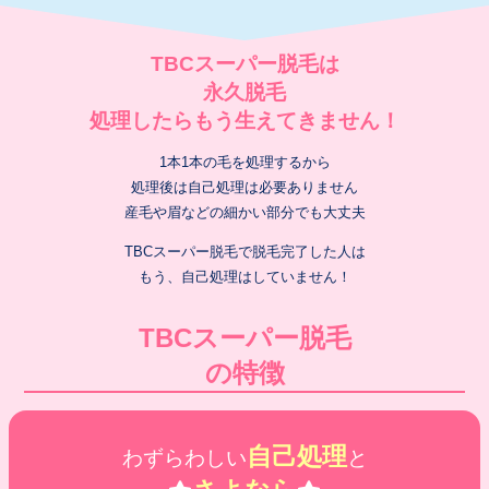
TBCスーパー脱毛は
永久脱毛
処理したらもう生えてきません！
1本1本の毛を処理するから
処理後は自己処理は必要ありません
産毛や眉などの細かい部分でも大丈夫
TBCスーパー脱毛で脱毛完了した人は
もう、自己処理はしていません！
TBCスーパー脱毛
の特徴
自己処理
わずらわしい
と