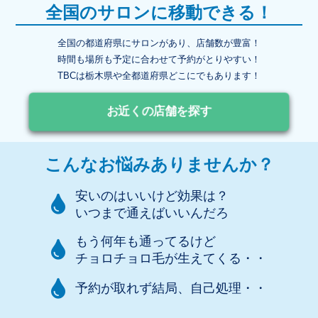
全国のサロンに移動できる！
全国の都道府県にサロンがあり、店舗数が豊富！
時間も場所も予定に合わせて予約がとりやすい！
TBCは栃木県や全都道府県どこにでもあります！
お近くの店舗を探す
こんなお悩みありませんか？
安いのはいいけど効果は？
いつまで通えばいいんだろ
もう何年も通ってるけど
チョロチョロ毛が生えてくる・・
予約が取れず結局、自己処理・・