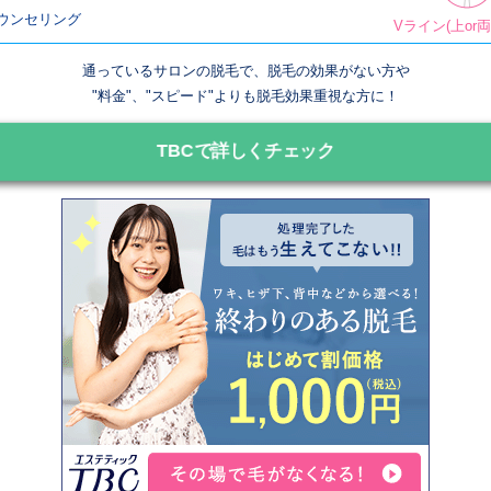
ウンセリング
Vライン(上or
通っているサロンの脱毛で、脱毛の効果がない方や
"料金"、"スピード"よりも脱毛効果重視な方に！
TBCで詳しくチェック