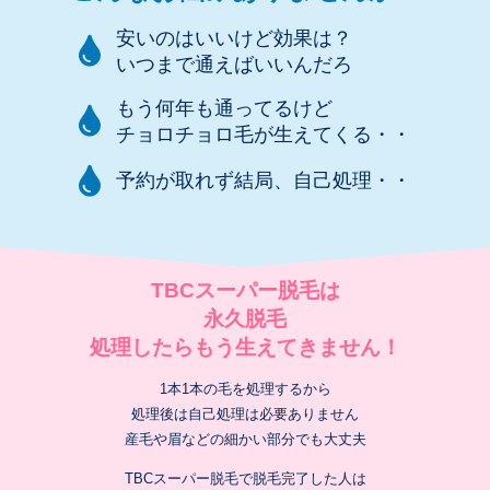
安いのはいいけど効果は？
いつまで通えばいいんだろ
もう何年も通ってるけど
チョロチョロ毛が生えてくる・・
予約が取れず結局、自己処理・・
TBCスーパー脱毛は
永久脱毛
処理したらもう生えてきません！
1本1本の毛を処理するから
処理後は自己処理は必要ありません
産毛や眉などの細かい部分でも大丈夫
TBCスーパー脱毛で脱毛完了した人は