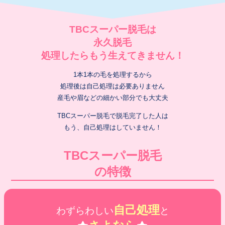
TBCスーパー脱毛は
永久脱毛
処理したらもう生えてきません！
1本1本の毛を処理するから
処理後は自己処理は必要ありません
産毛や眉などの細かい部分でも大丈夫
TBCスーパー脱毛で脱毛完了した人は
もう、自己処理はしていません！
TBCスーパー脱毛
の特徴
自己処理
わずらわしい
と