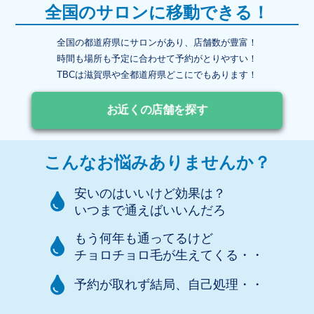
全国のサロンに移動できる！
全国の都道府県にサロンがあり、店舗数が豊富！
時間も場所も予定に合わせて予約がとりやすい！
TBCは滋賀県や全都道府県どこにでもあります！
お近くの店舗を探す
こんなお悩みありませんか？
安いのはいいけど効果は？
いつまで通えばいいんだろ
もう何年も通ってるけど
チョロチョロ毛が生えてくる・・
予約が取れず結局、自己処理・・