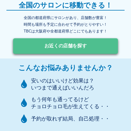
全国のサロンに移動できる！
全国の都道府県にサロンがあり、店舗数が豊富！
時間も場所も予定に合わせて予約がとりやすい！
TBCは大阪府や全都道府県どこにでもあります！
お近くの店舗を探す
こんなお悩みありませんか？
安いのはいいけど効果は？
いつまで通えばいいんだろ
もう何年も通ってるけど
チョロチョロ毛が生えてくる・・
予約が取れず結局、自己処理・・