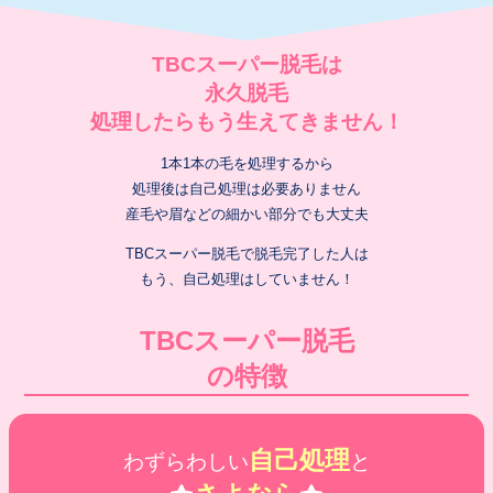
TBCスーパー脱毛は
永久脱毛
処理したらもう生えてきません！
1本1本の毛を処理するから
処理後は自己処理は必要ありません
産毛や眉などの細かい部分でも大丈夫
TBCスーパー脱毛で脱毛完了した人は
もう、自己処理はしていません！
TBCスーパー脱毛
の特徴
自己処理
わずらわしい
と