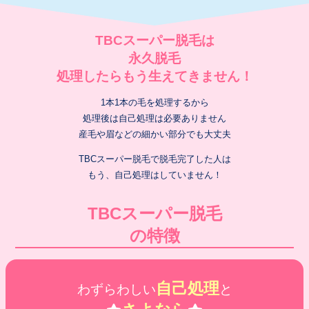
TBCスーパー脱毛は
永久脱毛
処理したらもう生えてきません！
1本1本の毛を処理するから
処理後は自己処理は必要ありません
産毛や眉などの細かい部分でも大丈夫
TBCスーパー脱毛で脱毛完了した人は
もう、自己処理はしていません！
TBCスーパー脱毛
の特徴
自己処理
わずらわしい
と