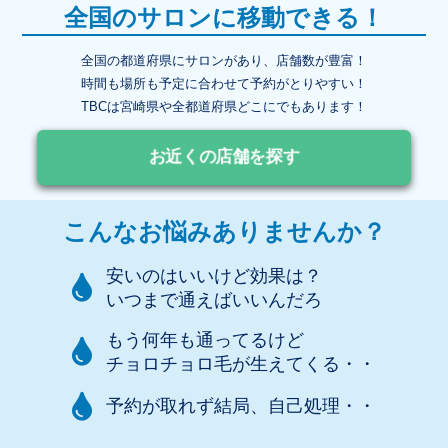
全国のサロンに移動できる！
全国の都道府県にサロンがあり、店舗数が豊富！
時間も場所も予定に合わせて予約がとりやすい！
TBCは宮崎県や全都道府県どこにでもあります！
お近くの店舗を探す
こんなお悩みありませんか？
安いのはいいけど効果は？
いつまで通えばいいんだろ
もう何年も通ってるけど
チョロチョロ毛が生えてくる・・
予約が取れず結局、自己処理・・