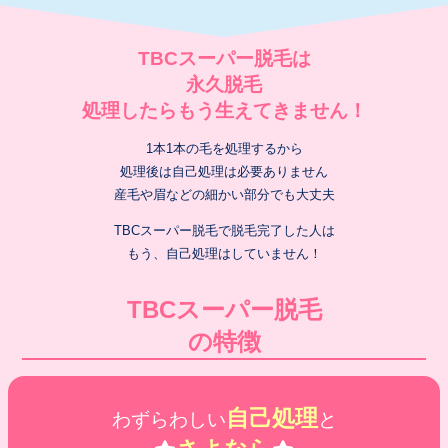
TBCスーパー脱毛は
永久脱毛
処理したらもう生えてきません！
1本1本の毛を処理するから
処理後は自己処理は必要ありません
産毛や眉などの細かい部分でも大丈夫
TBCスーパー脱毛で脱毛完了した人は
もう、自己処理はしていません！
TBCスーパー脱毛
の特徴
自己処理
わずらわしい
と