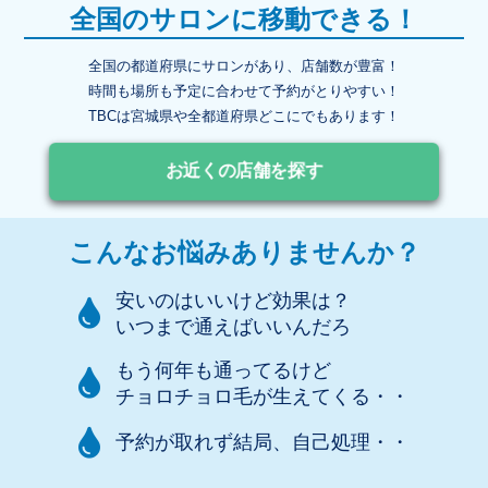
全国のサロンに移動できる！
全国の都道府県にサロンがあり、店舗数が豊富！
時間も場所も予定に合わせて予約がとりやすい！
TBCは宮城県や全都道府県どこにでもあります！
お近くの店舗を探す
こんなお悩みありませんか？
安いのはいいけど効果は？
いつまで通えばいいんだろ
もう何年も通ってるけど
チョロチョロ毛が生えてくる・・
予約が取れず結局、自己処理・・