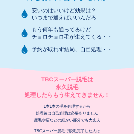
安いのはいいけど効果は？
いつまで通えばいいんだろ
もう何年も通ってるけど
チョロチョロ毛が生えてくる・・
予約が取れず結局、自己処理・・
TBCスーパー脱毛は
永久脱毛
処理したらもう生えてきません！
1本1本の毛を処理するから
処理後は自己処理は必要ありません
産毛や眉などの細かい部分でも大丈夫
TBCスーパー脱毛で脱毛完了した人は