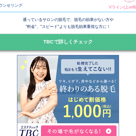
ウンセリング
Vライン(上or
通っているサロンの脱毛で、脱毛の効果がない方や
"料金"、"スピード"よりも脱毛効果重視な方に！
TBCで詳しくチェック