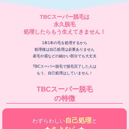
TBCスーパー脱毛は
永久脱毛
処理したらもう生えてきません！
1本1本の毛を処理するから
処理後は自己処理は必要ありません
産毛や眉などの細かい部分でも大丈夫
TBCスーパー脱毛で脱毛完了した人は
もう、自己処理はしていません！
TBCスーパー脱毛
の特徴
自己処理
わずらわしい
と