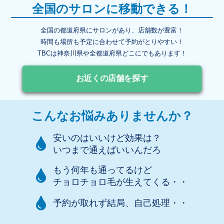
全国のサロンに移動できる！
全国の都道府県にサロンがあり、店舗数が豊富！
時間も場所も予定に合わせて予約がとりやすい！
TBCは神奈川県や全都道府県どこにでもあります！
お近くの店舗を探す
こんなお悩みありませんか？
安いのはいいけど効果は？
いつまで通えばいいんだろ
もう何年も通ってるけど
チョロチョロ毛が生えてくる・・
予約が取れず結局、自己処理・・