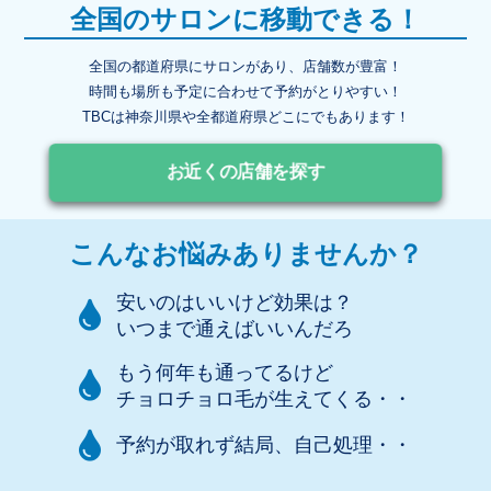
全国のサロンに移動できる！
全国の都道府県にサロンがあり、店舗数が豊富！
時間も場所も予定に合わせて予約がとりやすい！
TBCは神奈川県や全都道府県どこにでもあります！
お近くの店舗を探す
こんなお悩みありませんか？
安いのはいいけど効果は？
いつまで通えばいいんだろ
もう何年も通ってるけど
チョロチョロ毛が生えてくる・・
予約が取れず結局、自己処理・・