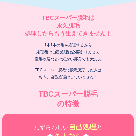
TBCスーパー脱毛は
永久脱毛
処理したらもう生えてきません！
1本1本の毛を処理するから
処理後は自己処理は必要ありません
産毛や眉などの細かい部分でも大丈夫
TBCスーパー脱毛で脱毛完了した人は
もう、自己処理はしていません！
TBCスーパー脱毛
の特徴
自己処理
わずらわしい
と