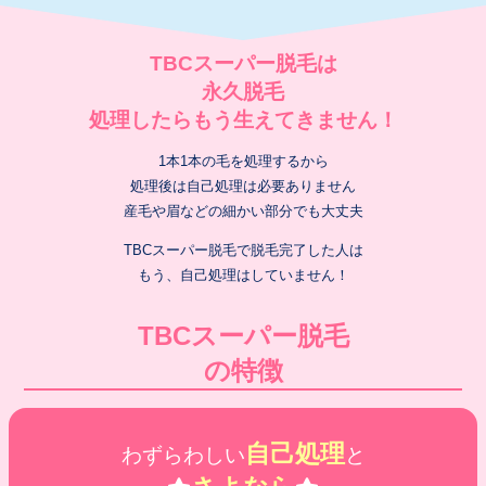
TBCスーパー脱毛は
永久脱毛
処理したらもう生えてきません！
1本1本の毛を処理するから
処理後は自己処理は必要ありません
産毛や眉などの細かい部分でも大丈夫
TBCスーパー脱毛で脱毛完了した人は
もう、自己処理はしていません！
TBCスーパー脱毛
の特徴
自己処理
わずらわしい
と