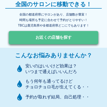
全国のサロンに移動できる！
全国の都道府県にサロンがあり、店舗数が豊富！
時間も場所も予定に合わせて予約がとりやすい！
TBCは鹿児島県や全都道府県どこにでもあります！
お近くの店舗を探す
こんなお悩みありませんか？
安いのはいいけど効果は？
いつまで通えばいいんだろ
もう何年も通ってるけど
チョロチョロ毛が生えてくる・・
予約が取れず結局、自己処理・・