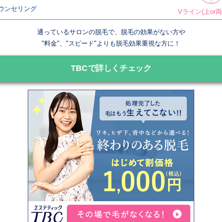
ウンセリング
Vライン(上or
通っているサロンの脱毛で、脱毛の効果がない方や
"料金"、"スピード"よりも脱毛効果重視な方に！
TBCで詳しくチェック