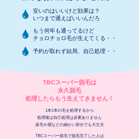
安いのはいいけど効果は？
いつまで通えばいいんだろ
もう何年も通ってるけど
チョロチョロ毛が生えてくる・・
予約が取れず結局、自己処理・・
TBCスーパー脱毛は
永久脱毛
処理したらもう生えてきません！
1本1本の毛を処理するから
処理後は自己処理は必要ありません
産毛や眉などの細かい部分でも大丈夫
TBCスーパー脱毛で脱毛完了した人は