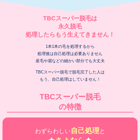
TBCスーパー脱毛は
永久脱毛
処理したらもう生えてきません！
1本1本の毛を処理するから
処理後は自己処理は必要ありません
産毛や眉などの細かい部分でも大丈夫
TBCスーパー脱毛で脱毛完了した人は
もう、自己処理はしていません！
TBCスーパー脱毛
の特徴
自己処理
わずらわしい
と