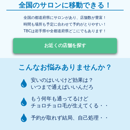
全国のサロンに移動できる！
全国の都道府県にサロンがあり、店舗数が豊富！
時間も場所も予定に合わせて予約がとりやすい！
TBCは岩手県や全都道府県どこにでもあります！
お近くの店舗を探す
こんなお悩みありませんか？
安いのはいいけど効果は？
いつまで通えばいいんだろ
もう何年も通ってるけど
チョロチョロ毛が生えてくる・・
予約が取れず結局、自己処理・・