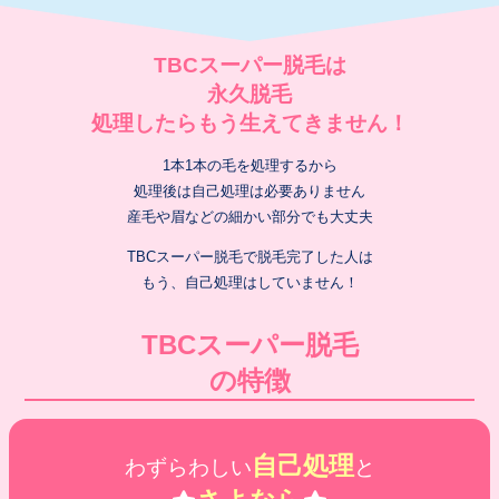
TBCスーパー脱毛は
永久脱毛
処理したらもう生えてきません！
1本1本の毛を処理するから
処理後は自己処理は必要ありません
産毛や眉などの細かい部分でも大丈夫
TBCスーパー脱毛で脱毛完了した人は
もう、自己処理はしていません！
TBCスーパー脱毛
の特徴
自己処理
わずらわしい
と