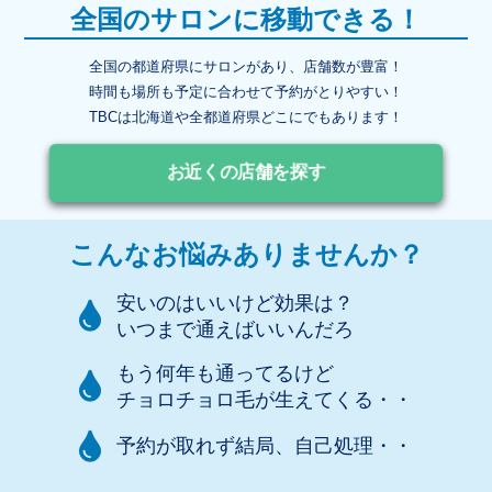
全国のサロンに移動できる！
全国の都道府県にサロンがあり、店舗数が豊富！
時間も場所も予定に合わせて予約がとりやすい！
TBCは北海道や全都道府県どこにでもあります！
お近くの店舗を探す
こんなお悩みありませんか？
安いのはいいけど効果は？
いつまで通えばいいんだろ
もう何年も通ってるけど
チョロチョロ毛が生えてくる・・
予約が取れず結局、自己処理・・