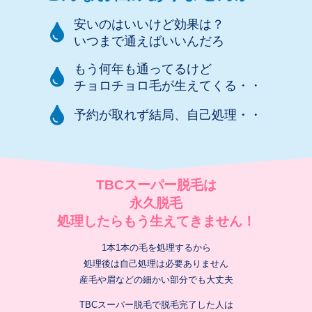
安いのはいいけど効果は？
いつまで通えばいいんだろ
もう何年も通ってるけど
チョロチョロ毛が生えてくる・・
予約が取れず結局、自己処理・・
TBCスーパー脱毛は
永久脱毛
処理したらもう生えてきません！
1本1本の毛を処理するから
処理後は自己処理は必要ありません
産毛や眉などの細かい部分でも大丈夫
TBCスーパー脱毛で脱毛完了した人は