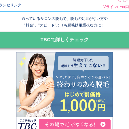
ウンセリング
Vライン(上or
通っているサロンの脱毛で、脱毛の効果がない方や
"料金"、"スピード"よりも脱毛効果重視な方に！
TBCで詳しくチェック