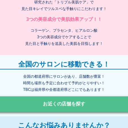
研究された「トリプル美肌ケア」で
見た目キレイでツルスベな手触りにこだわります！
3つの美容成分で美肌効果アップ！！
コラーゲン、プラセンタ、ヒアルロン酸
3つの美容成分でケアすることで
見た目と手触りを追及した美肌を目指します！
全国のサロンに移動できる！
全国の都道府県にサロンがあり、店舗数が豊富！
時間も場所も予定に合わせて予約がとりやすい！
TBCは福井県や全都道府県どこにでもあります！
お近くの店舗を探す
こんなお悩みありませんか？