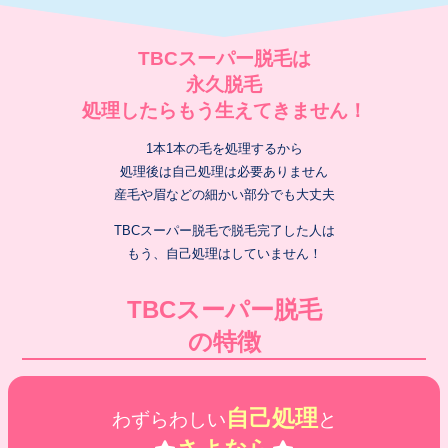
TBCスーパー脱毛は
永久脱毛
処理したらもう生えてきません！
1本1本の毛を処理するから
処理後は自己処理は必要ありません
産毛や眉などの細かい部分でも大丈夫
TBCスーパー脱毛で脱毛完了した人は
もう、自己処理はしていません！
TBCスーパー脱毛
の特徴
自己処理
わずらわしい
と