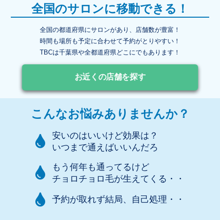
全国のサロンに移動できる！
全国の都道府県にサロンがあり、店舗数が豊富！
時間も場所も予定に合わせて予約がとりやすい！
TBCは千葉県や全都道府県どこにでもあります！
お近くの店舗を探す
こんなお悩みありませんか？
安いのはいいけど効果は？
いつまで通えばいいんだろ
もう何年も通ってるけど
チョロチョロ毛が生えてくる・・
予約が取れず結局、自己処理・・