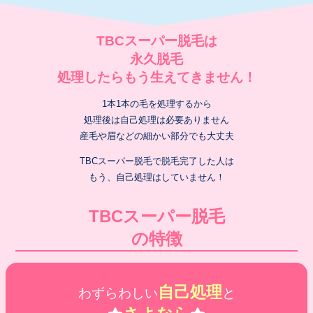
TBCスーパー脱毛は
永久脱毛
処理したらもう生えてきません！
1本1本の毛を処理するから
処理後は自己処理は必要ありません
産毛や眉などの細かい部分でも大丈夫
TBCスーパー脱毛で脱毛完了した人は
もう、自己処理はしていません！
TBCスーパー脱毛
の特徴
自己処理
わずらわしい
と