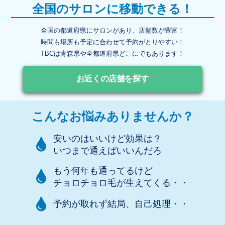
全国のサロンに移動できる！
全国の都道府県にサロンがあり、店舗数が豊富！
時間も場所も予定に合わせて予約がとりやすい！
TBCは青森県や全都道府県どこにでもあります！
お近くの店舗を探す
こんなお悩みありませんか？
安いのはいいけど効果は？
いつまで通えばいいんだろ
もう何年も通ってるけど
チョロチョロ毛が生えてくる・・
予約が取れず結局、自己処理・・